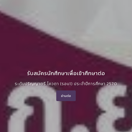
รับสมัครนักศึกษาเพื่อเข้าศึกษาต่อ
ระดับปริญญาตรี โควตา (รอบ1) ประจำปีการศึกษา 2570
อ่านต่อ