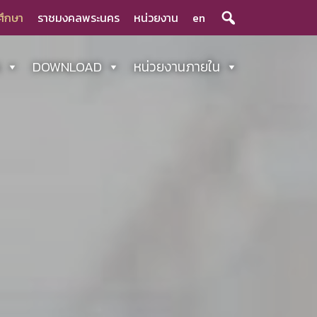
ศึกษา
ราชมงคลพระนคร
หน่วยงาน
en
ร
DOWNLOAD
หน่วยงานภายใน