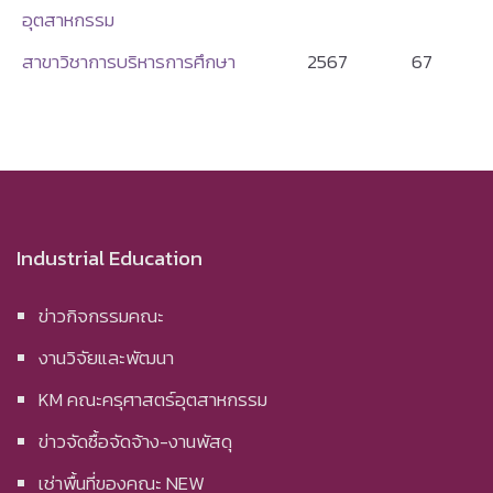
อุตสาหกรรม
สาขาวิชาการบริหารการศึกษา
2567
67
Industrial Education
ข่าวกิจกรรมคณะ
งานวิจัยและพัฒนา
KM คณะครุศาสตร์อุตสาหกรรม
ข่าวจัดซื้อจัดจ้าง-งานพัสดุ
เช่าพื้นที่ของคณะ NEW