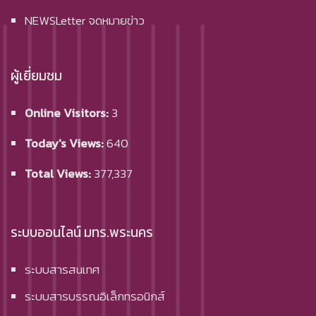
NEWSLetter จดหมายข่าว
ผู้เยี่ยมชม
Online Visitors:
3
Today's Views:
640
Total Views:
377,337
ระบบออนไลน์ มทร.พระนคร
ระบบสารสนเทศ
ระบบสารบรรณอิเล็กทรอนิกส์