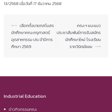
13/2568 เมื่อวันที่ 17 ธันวาคม 2568
Post
⟵
เลือกตั้งนายกสโมสร
คณะฯ แนะแนว
navigation
นักศึกษาคณะครุศาสตร์
ประชาสัมพันธ์การรับสมัคร
อุตสาหกรรม ประจำปีการ
นักศึกษาใหม่ โรงเรียน
ศึกษา 2569
ราชวินิตมัธยม
⟶
Industrial Education
ข่าวกิจกรรมคณะ