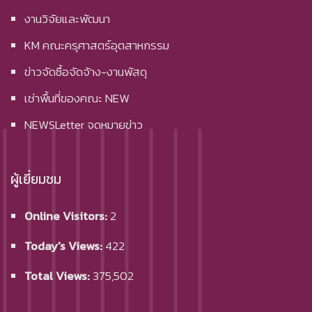
งานวิจัยและพัฒนา
KM คณะครุศาสตร์อุตสาหกรรม
ข่าวจัดซื้อจัดจ้าง-งานพัสดุ
เช่าพื้นที่ของคณะ NEW
NEWSLetter จดหมายข่าว
ผู้เยี่ยมชม
Online Visitors:
2
Today's Views:
422
Total Views:
375,502