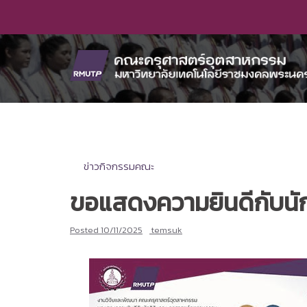
Skip
to
content
ข่าวกิจกรรมคณะ
ขอแสดงความยินดีกับนั
Posted
10/11/2025
temsuk