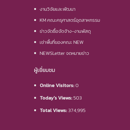
งานวิจัยและพัฒนา
KM คณะครุศาสตร์อุตสาหกรรม
ข่าวจัดซื้อจัดจ้าง-งานพัสดุ
เช่าพื้นที่ของคณะ NEW
NEWSLetter จดหมายข่าว
ผู้เยี่ยมชม
Online Visitors:
0
Today's Views:
503
Total Views:
374,995