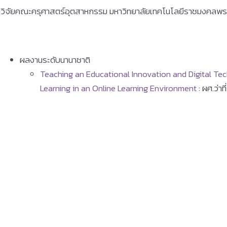
ิจัยคณะครุศาสตร์อุตสาหกรรม มหาวิทยาลัยเทคโนโลยีราชมงคลพระน
ผลงานระดับนานาชาติ
Teaching an Educational Innovation and Digital T
Learning in an Online Learning Environment
: ผศ.ว่า