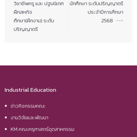
วิชาชีพครู และ ปฐมนิเทศ
นักศึกษา ระดับปริญญาตรี
ฝึกสหกิจ
ประจำปีการศึกษา
ศึกษา(ฝึกงาน) ระดับ
2568
⟶
ปริญญาตรี
Industrial Education
ข่าวกิจกรรมคณะ
งานวิจัยและพัฒนา
KM คณะครุศาสตร์อุตสาหกรรม