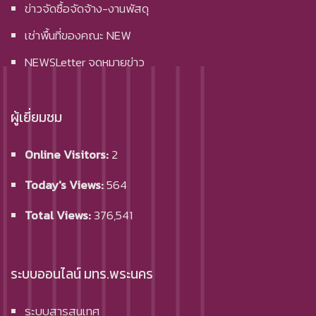
ข่าวจัดซื้อจัดจ้าง-งานพัสดุ
เช่าพื้นที่ของคณะ NEW
NEWSLetter จดหมายข่าว
ผู้เยี่ยมชม
Online Visitors:
2
Today's Views:
564
Total Views:
376,541
ระบบออนไลน์ มทร.พระนคร
ระบบสารสนเทศ