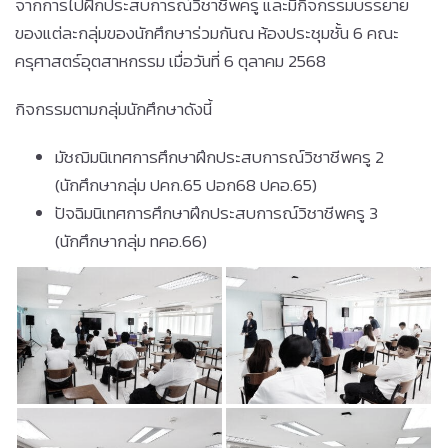
จากการไปฝึกประสบการณ์วิชาชีพครู และมีกิจกรรมบรรยาย
ของแต่ละกลุ่มของนักศึกษาร่วมกันณ ห้องประชุมชั้น 6 คณะ
ครุศาสตร์อุตสาหกรรม เมื่อวันที่ 6 ตุลาคม 2568
กิจกรรมตามกลุ่มนักศึกษาดังนี้
มัชฌิมนิเทศการศึกษาฝึกประสบการณ์วิชาชีพครู 2
(นักศึกษากลุ่ม ปคก.65 ปอก68 ปคอ.65)
ปัจฉิมนิเทศการศึกษาฝึกประสบการณ์วิชาชีพครู 3
(นักศึกษากลุ่ม ทคอ.66)