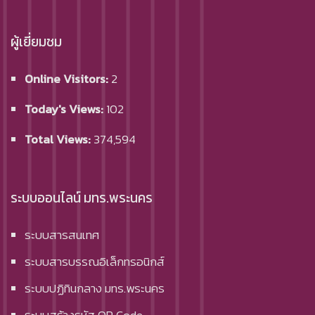
ผู้เยี่ยมชม
Online Visitors:
2
Today's Views:
102
Total Views:
374,594
ระบบออนไลน์ มทร.พระนคร
ระบบสารสนเทศ
ระบบสารบรรณอิเล็กทรอนิกส์
ระบบปฏิทินกลาง มทร.พระนคร