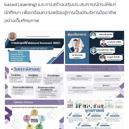
based Learning) และการสร้างเสริมประสบการณ์ตรงให้แก่
นักศึกษา เพื่อเตรียมความพร้อมสู่การเป็นนักบริหารมืออาชีพ
อย่างเต็มศักยภาพ