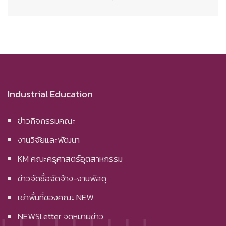
Industrial Education
ข่าวกิจกรรมคณะ
งานวิจัยและพัฒนา
KM คณะครุศาสตร์อุตสาหกรรม
ข่าวจัดซื้อจัดจ้าง-งานพัสดุ
เช่าพื้นที่ของคณะ NEW
NEWSLetter จดหมายข่าว