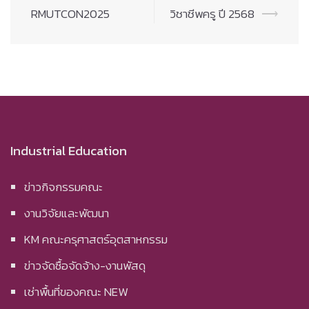
RMUTCON2025
วิชาชีพครู ปี 2568
⟶
Industrial Education
ข่าวกิจกรรมคณะ
งานวิจัยและพัฒนา
KM คณะครุศาสตร์อุตสาหกรรม
ข่าวจัดซื้อจัดจ้าง-งานพัสดุ
เช่าพื้นที่ของคณะ NEW