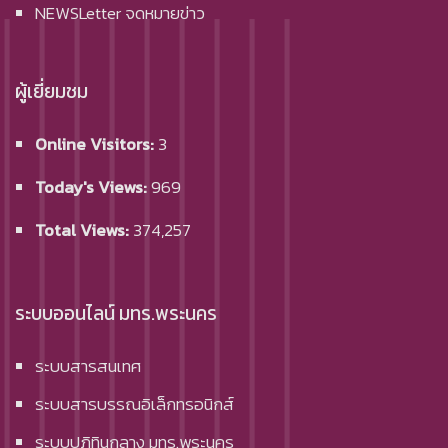
NEWSLetter จดหมายข่าว
ผู้เยี่ยมชม
Online Visitors:
3
Today's Views:
969
Total Views:
374,257
ระบบออนไลน์ มทร.พระนคร
ระบบสารสนเทศ
ระบบสารบรรณอิเล็กทรอนิกส์
ระบบปฏิทินกลาง มทร.พระนคร