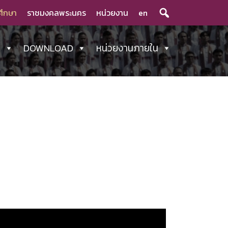
ศึกษา
ราชมงคลพระนคร
หน่วยงาน
en
ร
DOWNLOAD
หน่วยงานภายใน