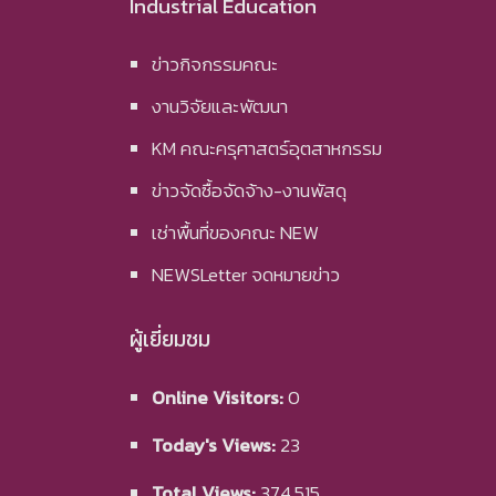
Industrial Education
ข่าวกิจกรรมคณะ
งานวิจัยและพัฒนา
KM คณะครุศาสตร์อุตสาหกรรม
ข่าวจัดซื้อจัดจ้าง-งานพัสดุ
เช่าพื้นที่ของคณะ NEW
NEWSLetter จดหมายข่าว
ผู้เยี่ยมชม
Online Visitors:
0
Today's Views:
23
Total Views:
374,515