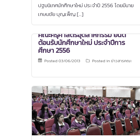
ปฐมนิเทศนักศึกษาใหม่ ประจำปี 2556 โดยมีนาย
เกษมชัย บุญเพ็ญ […]
คณะครุศาสตร์อุตสาหกรรม ยินดี
ต้อนรับนักศึกษาใหม่ ประจำปีการ
ศึกษา 2556
Posted
03/06/2013
Posted in
ข่าวสารคณะ