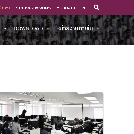
ศึกษา
ราชมงคลพระนคร
หน่วยงาน
en
ร
DOWNLOAD
หน่วยงานภายใน