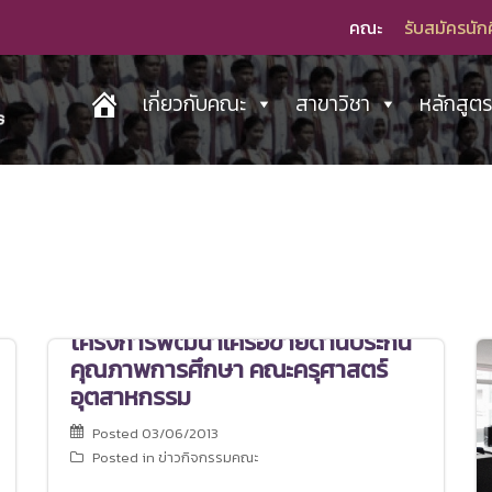
คณะ
รับสมัครนัก
เกี่ยวกับคณะ
สาขาวิชา
หลักสูต
โครงการพัฒนาเครือข่ายด้านประกัน
คุณภาพการศึกษา คณะครุศาสตร์
อุตสาหกรรม
Posted
03/06/2013
Posted in
ข่าวกิจกรรมคณะ