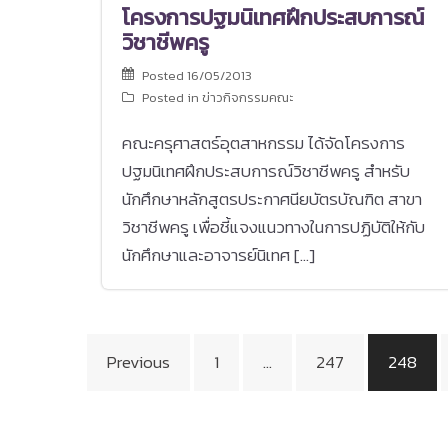
โครงการปฐมนิเทศฝึกประสบการณ์
วิชาชีพครู
Posted
16/05/2013
Posted in
ข่าวกิจกรรมคณะ
คณะครุศาสตร์อุตสาหกรรม ได้จัดโครงการ
ปฐมนิเทศฝึกประสบการณ์วิชาชีพครู สำหรับ
นักศึกษาหลักสูตรประกาศนียบัตรบัณฑิต สาขา
วิชาชีพครู เพื่อชี้แจงแนวทางในการปฏิบัติให้กับ
นักศึกษาและอาจารย์นิเทศ […]
Posts
Previous
1
…
247
248
pagination