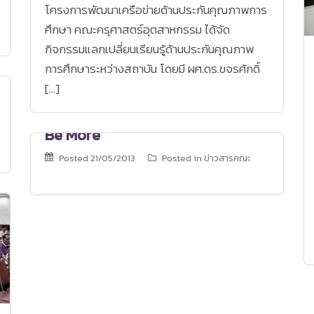
โครงการพัฒนาเครือข่ายด้านประกันคุณภาพการ
ศึกษา คณะครุศาสตร์อุตสาหกรรม ได้จัด
กิจกรรมแลกเปลี่ยนเรียนรู้ด้านประกันคุณภาพ
การศึกษาระหว่างสถาบัน โดยมี ผศ.ดร.ขจรศักดิ์
[…]
Be More
Posted
21/05/2013
Posted in
ข่าวสารคณะ