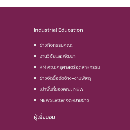
Industrial Education
ข่าวกิจกรรมคณะ
งานวิจัยและพัฒนา
KM คณะครุศาสตร์อุตสาหกรรม
ข่าวจัดซื้อจัดจ้าง-งานพัสดุ
เช่าพื้นที่ของคณะ NEW
NEWSLetter จดหมายข่าว
ผู้เยี่ยมชม