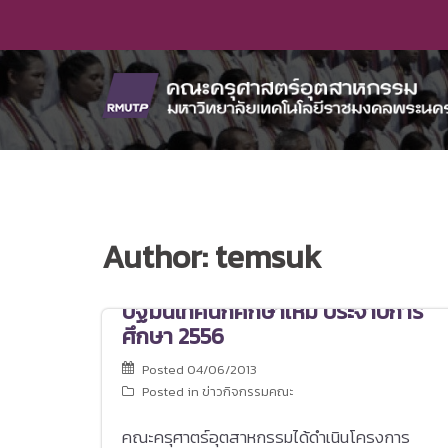
Skip
to
content
Author:
temsuk
ปฐมนิเทศนักศึกษาใหม่ ประจำปีการ
ศึกษา 2556
Posted
04/06/2013
Posted in
ข่าวกิจกรรมคณะ
คณะครุศาตร์อุตสาหกรรมได้ดำเนินโครงการ