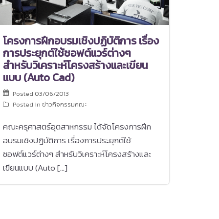
โครงการฝึกอบรมเชิงปฏิบัติการ เรื่อง
การประยุกต์ใช้ซอฟต์แวร์ต่างๆ
สำหรับวิเคราะห์โครงสร้างและเขียน
แบบ (Auto Cad)
Posted
03/06/2013
Posted in
ข่าวกิจกรรมคณะ
คณะครุศาสตร์อุตสาหกรรม ได้จัดโครงการฝึก
อบรมเชิงปฏิบัติการ เรื่องการประยุกต์ใช้
ซอฟต์แวร์ต่างๆ สำหรับวิเคราะห์โครงสร้างและ
เขียนแบบ (Auto […]